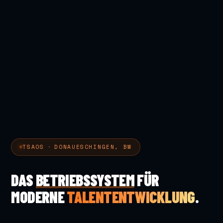
TSAOS
·
DONAUESCHINGEN, BW
DAS
BETRIEBSSYSTEM
FÜR
MODERNE
TALENTENTWICKLUNG
.