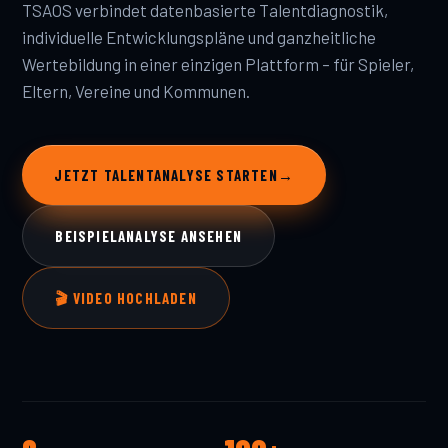
TSAOS verbindet datenbasierte Talentdiagnostik,
individuelle Entwicklungspläne und ganzheitliche
Wertebildung in einer einzigen Plattform – für Spieler,
Eltern, Vereine und Kommunen.
JETZT TALENTANALYSE STARTEN
→
BEISPIELANALYSE ANSEHEN
🎬 VIDEO HOCHLADEN